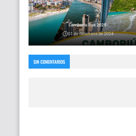
Camboriu Bus 2025-
01 de diciembre de 2024
SIN COMENTARIOS