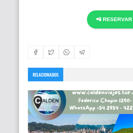
📲 RESERVAR
RELACIONADOS