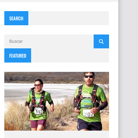
SEARCH
FEATURED