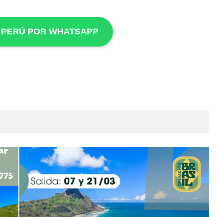
 PERÚ POR WHATSAPP