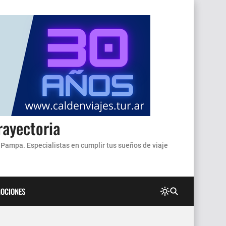
rayectoria
 Pampa. Especialistas en cumplir tus sueños de viaje
OCIONES