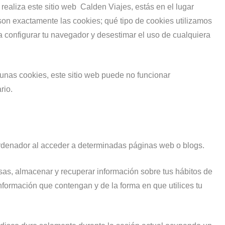
realiza este sitio web Calden Viajes, estás en el lugar
son exactamente las cookies; qué tipo de cookies utilizamos
 configurar tu navegador y desestimar el uso de cualquiera
lgunas cookies, este sitio web puede no funcionar
rio.
ordenador al acceder a determinadas páginas web o blogs.
sas, almacenar y recuperar información sobre tus hábitos de
formación que contengan y de la forma en que utilices tu