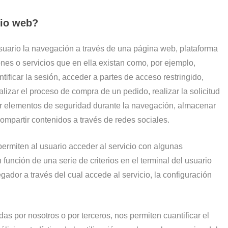
tio web?
suario la navegación a través de una página web, plataforma
iones o servicios que en ella existan como, por ejemplo,
ntificar la sesión, acceder a partes de acceso restringido,
lizar el proceso de compra de un pedido, realizar la solicitud
izar elementos de seguridad durante la navegación, almacenar
compartir contenidos a través de redes sociales.
ermiten al usuario acceder al servicio con algunas
 función de una serie de criterios en el terminal del usuario
gador a través del cual accede al servicio, la configuración
as por nosotros o por terceros, nos permiten cuantificar el