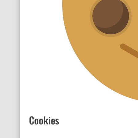
Cookies