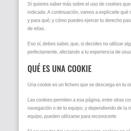
Si quieres saber más sobre el uso de cookies que 
indicado. A continuación, vamos a explicarte qué 
y para qué; y cómo puedes ejercer tu derecho para
de ellas.
Eso sí, debes saber, que, si decides no utilizar a
perfectamente, afectando a tu experiencia de usua
QUÉ ES UNA COOKIE
Una cookie es un fichero que se descarga en tu 
Las cookies permiten a esa página, entre otras co
navegación o de tu equipo, y dependiendo de la in
equipo, pueden utilizarse para reconocerte.