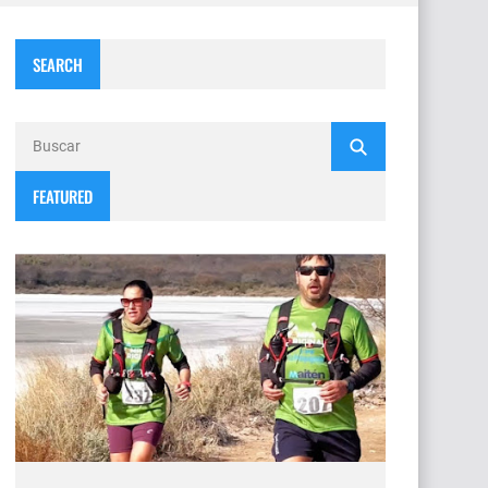
SEARCH
FEATURED