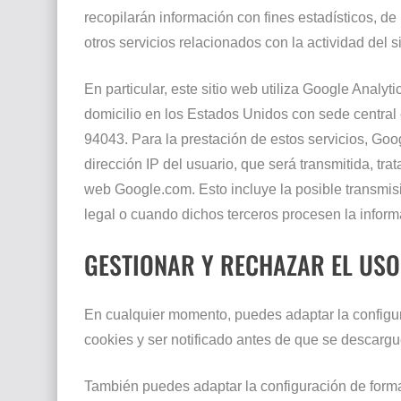
recopilarán información con fines estadísticos, de 
otros servicios relacionados con la actividad del si
En particular, este sitio web utiliza Google Analyt
domicilio en los Estados Unidos con sede central
94043. Para la prestación de estos servicios, Goog
dirección IP del usuario, que será transmitida, tr
web Google.com. Esto incluye la posible transmis
legal o cuando dichos terceros procesen la infor
GESTIONAR Y RECHAZAR EL USO
En cualquier momento, puedes adaptar la configur
cookies y ser notificado antes de que se descargu
También puedes adaptar la configuración de form