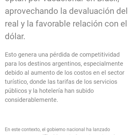
aprovechando la devaluación del
real y la favorable relación con el
dólar.
Esto genera una pérdida de competitividad
para los destinos argentinos, especialmente
debido al aumento de los costos en el sector
turístico, donde las tarifas de los servicios
públicos y la hotelería han subido
considerablemente.
En este contexto, el gobierno nacional ha lanzado