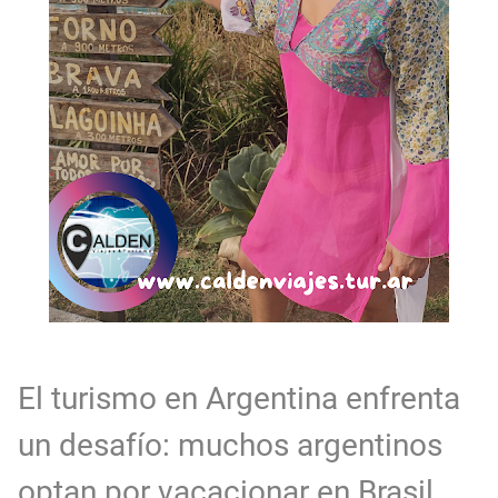
El turismo en Argentina enfrenta
un desafío: muchos argentinos
optan por vacacionar en Brasil,