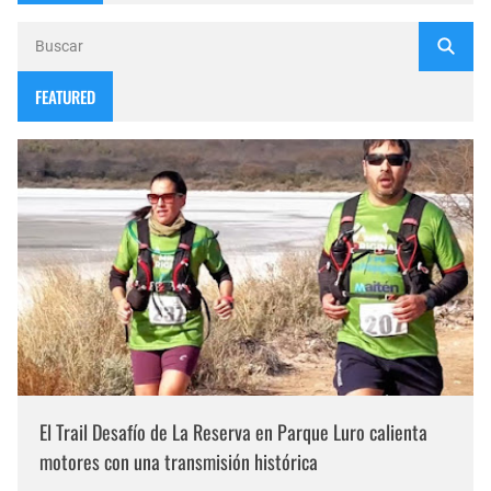
FEATURED
El Trail Desafío de La Reserva en Parque Luro calienta
motores con una transmisión histórica