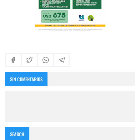
SIN COMENTARIOS
SEARCH