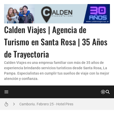
Calden Viajes | Agencia de
Turismo en Santa Rosa | 35 Años
de Trayectoria
Calden Viajes es una empresa familiar con más de 35 años de
experiencia brindando servicios turísticos desde Santa Rosa, La
Pampa. Especialistas en cumplir tus sueños de viaje con la mejor
atención y confianza.
Ushuaia y Glaciares- febrero en aéreo
Camboriu. Febrero 25 - Hotel Pires