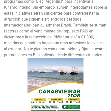
programas como "Elegí Argentina" para incentivar el
turismo interno. Sin embargo, surgen interrogantes sobre si
estas iniciativas serán suficientes para contrarrestar la
atracción que siguen ejerciendo los destinos
internacionales, particularmente Brasil. También se suman
factores como el vencimiento del Impuesto PAIS en
diciembre y la reducción del "dólar tarjeta" a $1.300,
medidas que podrían hacer aún más atractivos los viajes
al exterior. No te pierdas esta oportunidad y fíjate nuestras
promociones en Bus saliendo desde diferentes ciudades.